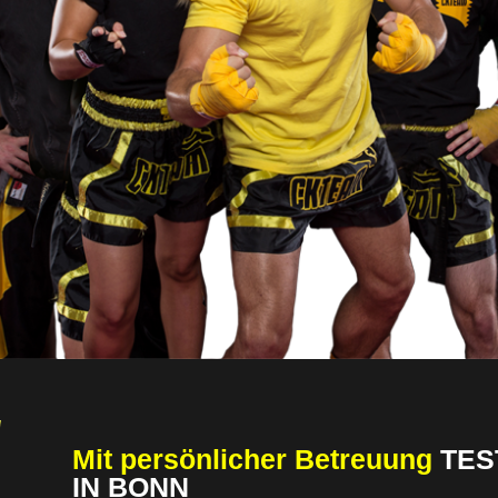
Mit persönlicher Betreuung
TES
IN BONN