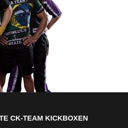
TE CK-TEAM KICKBOXEN