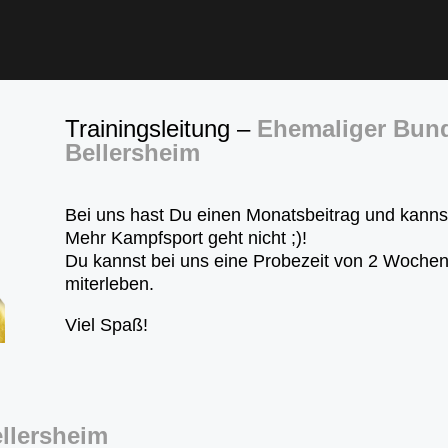
Trainingsleitung –
Ehemaliger Bund
Bellersheim
Bei uns hast Du einen Monatsbeitrag und kanns
Mehr Kampfsport geht nicht ;)!
Du kannst bei uns eine Probezeit von 2 Wochen 
miterleben.
Viel Spaß!
ellersheim