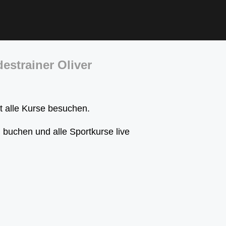
estrainer Oliver
t alle Kurse besuchen.
buchen und alle Sportkurse live