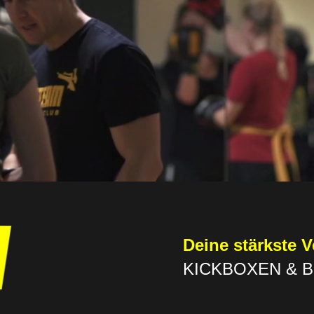
Deine stärkste V
KICKBOXEN & 