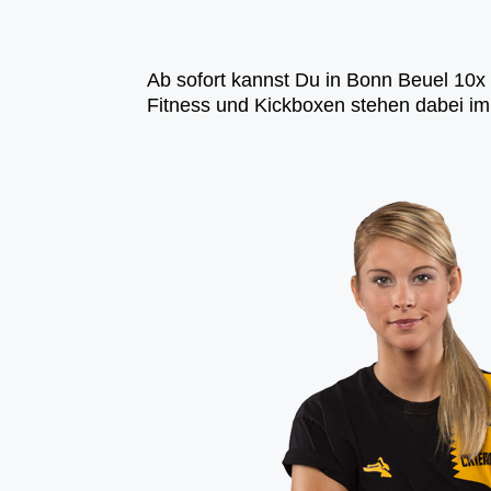
Ab sofort kannst Du in Bonn Beuel 10x 
Fitness und Kickboxen stehen dabei im 