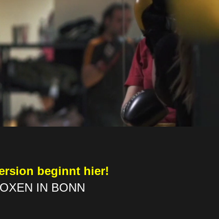
ersion beginnt hier!
BOXEN IN BONN