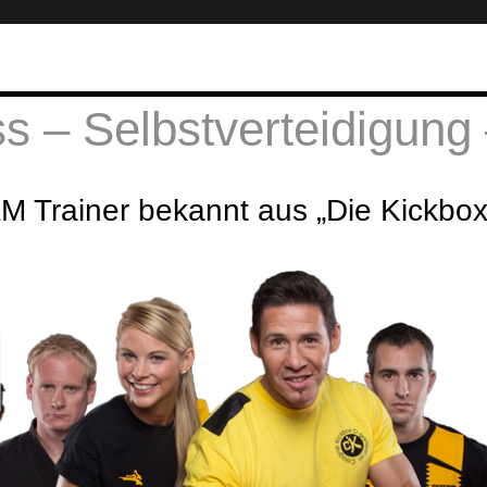
s – Selbstverteidigung 
 Trainer bekannt aus „Die Kickboxt