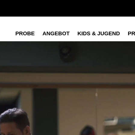
PROBE
ANGEBOT
KIDS & JUGEND
PR